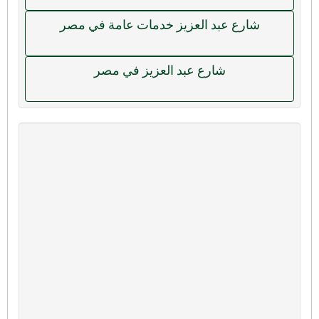
شارع عبد العزيز خدمات عامة في مصر
شارع عبد العزيز في مصر