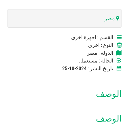
مصر
القسم
: اجهزة اخرى
النوع
: اخرى
الدولة
: مصر
الحالة
: مستعمل
تاريخ النشر
: 2024-10-25
الوصف
الوصف