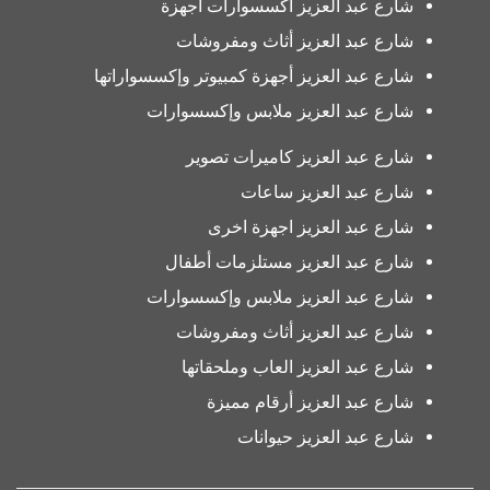
شارع عبد العزيز اكسسوارات اجهزة
شارع عبد العزيز أثاث ومفروشات
شارع عبد العزيز أجهزة كمبيوتر وإكسسواراتها
شارع عبد العزيز ملابس وإكسسوارات
شارع عبد العزيز كاميرات تصوير
شارع عبد العزيز ساعات
شارع عبد العزيز اجهزة اخرى
شارع عبد العزيز مستلزمات أطفال
شارع عبد العزيز ملابس وإكسسوارات
شارع عبد العزيز أثاث ومفروشات
شارع عبد العزيز العاب وملحقاتها
شارع عبد العزيز أرقام مميزة
شارع عبد العزيز حيوانات