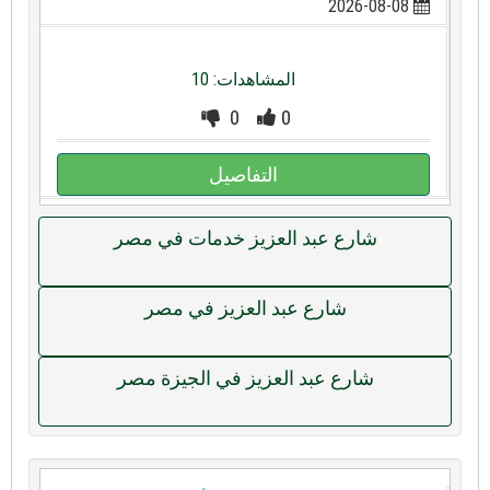
2026-08-08
المشاهدات: 10
0
0
التفاصيل
شارع عبد العزيز خدمات في مصر
شارع عبد العزيز في مصر
شارع عبد العزيز في الجيزة مصر