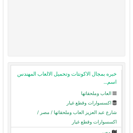
خبره بمجال الاكونتات وتحميل الالعاب المهندس
اسم...
العاب وملحقاتها
اكسسوارات وقطع غيار
شارع عبد العزيز العاب وملحقاتها
/ مصر
/
اكسسوارات وقطع غيار
مصر