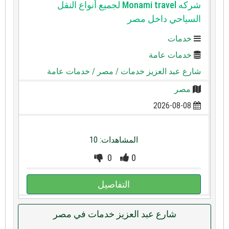
شركه Monami travel لجميع أنواع النقل
السياحي داخل مصر
خدمات
خدمات عامة
شارع عبد العزيز خدمات
/ مصر
/ خدمات عامة
مصر
2026-08-08
المشاهدات: 10
0
0
التفاصيل
شارع عبد العزيز خدمات في مصر