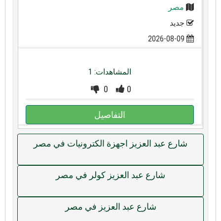
مصر
جديد
2026-08-09
المشاهدات: 1
0
0
التفاصيل
شارع عبد العزيز اجهزة الكترونيات في مصر
شارع عبد العزيز كولر في مصر
شارع عبد العزيز في مصر