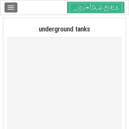
underground tanks