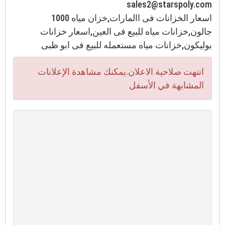
sales2@starspoly.com
اسعار الخزانات فى االمارات,خزان مياه 1000
جالون,خزانات مياه للبيع فى العين,اسعار خزانات
بوليكون,خزانات مياه مستعمله للبيع فى ابو ظبى
انتهت صلاحية الاعلان.يمكنك مشاهدة الإعلانات
المشابهة في الأسفل