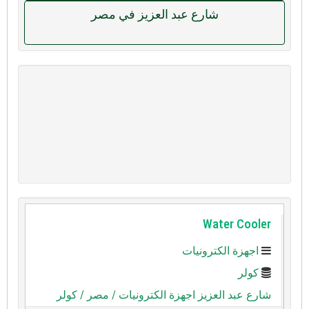
شارع عبد العزيز في مصر
Water Cooler
اجهزة الكترونيات
كولر
شارع عبد العزيز اجهزة الكترونيات
/ مصر
/ كولر