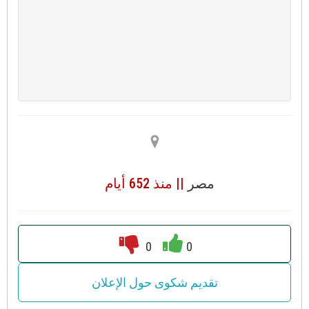
مصر
|| منذ 652 أيام
0
0
تقديم شكوى حول الإعلان