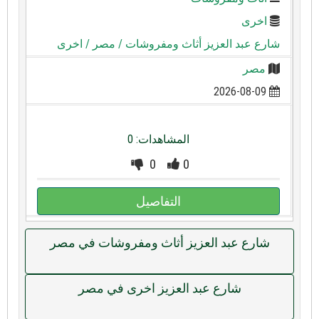
اخرى
شارع عبد العزيز أثاث ومفروشات
/ مصر
/ اخرى
مصر
2026-08-09
المشاهدات: 0
0
0
التفاصيل
شارع عبد العزيز أثاث ومفروشات في مصر
شارع عبد العزيز اخرى في مصر