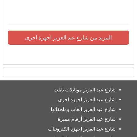
المزيد من شارع عبد العزيز اجهزة اخرى
شارع عبد العزيز موبايلات تابلت
شارع عبد العزيز اجهزة اخرى
شارع عبد العزيز العاب وملحقاتها
شارع عبد العزيز أرقام مميزة
شارع عبد العزيز اجهزة الكترونيات