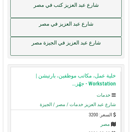
شارع عبد العزيز كتب في مصر
شارع عبد العزيز في مصر
شارع عبد العزيز في الجيزة مصر
خلية عمل، مكاتب موظفين، بارتيشن |
Workstation - جهّز...
خدمات
شارع عبد العزيز خدمات
/ مصر
/ الجيزة
السعر: 3200
مصر