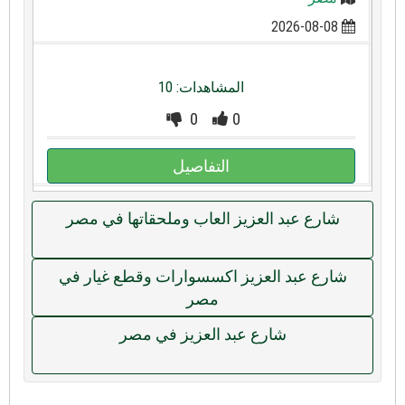
2026-08-08
المشاهدات: 10
0
0
التفاصيل
شارع عبد العزيز العاب وملحقاتها في مصر
شارع عبد العزيز اكسسوارات وقطع غيار في
مصر
شارع عبد العزيز في مصر