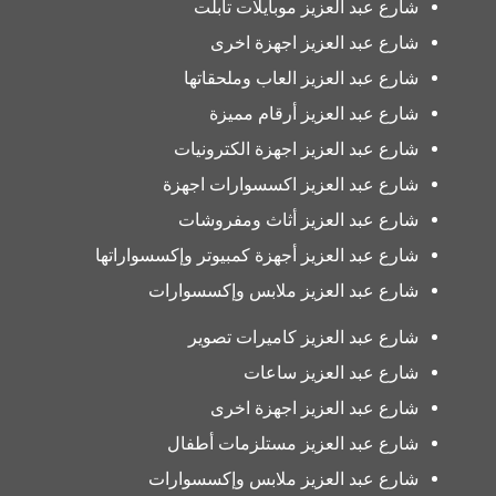
شارع عبد العزيز موبايلات تابلت
شارع عبد العزيز اجهزة اخرى
شارع عبد العزيز العاب وملحقاتها
شارع عبد العزيز أرقام مميزة
شارع عبد العزيز اجهزة الكترونيات
شارع عبد العزيز اكسسوارات اجهزة
شارع عبد العزيز أثاث ومفروشات
شارع عبد العزيز أجهزة كمبيوتر وإكسسواراتها
شارع عبد العزيز ملابس وإكسسوارات
شارع عبد العزيز كاميرات تصوير
شارع عبد العزيز ساعات
شارع عبد العزيز اجهزة اخرى
شارع عبد العزيز مستلزمات أطفال
شارع عبد العزيز ملابس وإكسسوارات