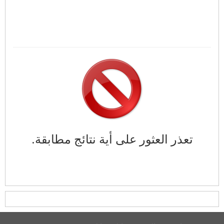
تعذر العثور على أية نتائج مطابقة.