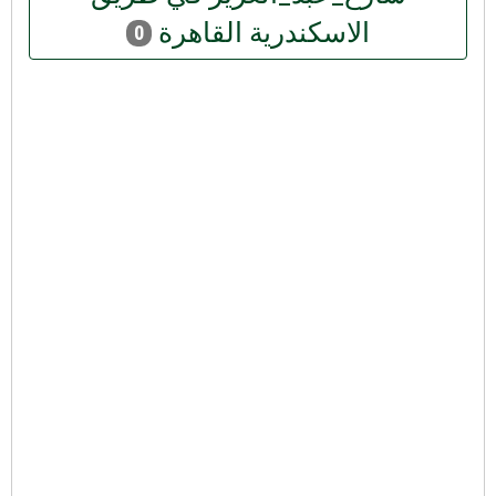
الاسكندرية القاهرة
0